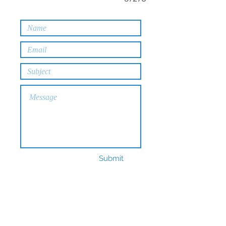
Submit